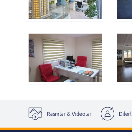
Rasmlar & Videolar
Dilerl